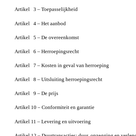
Artikel 3 – Toepasselijkheid
Artikel 4 – Het aanbod
Artikel 5 – De overeenkomst
Artikel 6 – Herroepingsrecht
Artikel 7 – Kosten in geval van herroeping
Artikel 8 – Uitsluiting herroepingsrecht
Artikel 9 – De prijs
Artikel 10 – Conformiteit en garantie
Artikel 11 – Levering en uitvoering
Artikel 12 – Duurtransacties: duur, opzegging en verlen