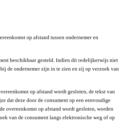
ereenkomst op afstand tussen ondernemer en
 beschikbaar gesteld. Indien dit redelijkerwijs niet
j de ondernemer zijn in te zien en zij op verzoek van
overeenkomst op afstand wordt gesloten, de tekst van
jze dat deze door de consument op een eenvoudige
t de overeenkomst op afstand wordt gesloten, worden
oek van de consument langs elektronische weg of op