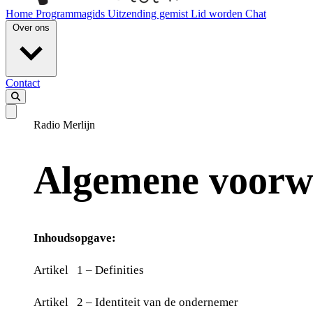
Home
Programmagids
Uitzending gemist
Lid worden
Chat
Over ons
Contact
Radio Merlijn
Algemene voorw
Inhoudsopgave:
Artikel 1 – Definities
Artikel 2 – Identiteit van de ondernemer