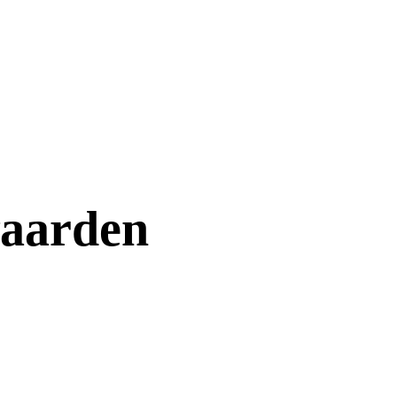
aarden