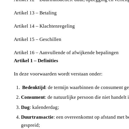
Artikel 13 – Betaling
Artikel 14 – Klachtenregeling
Artikel 15 – Geschillen
Artikel 16 – Aanvullende of afwijkende bepalingen
Artikel 1 – Definities
In deze voorwaarden wordt verstaan onder:
Bedenktijd
: de termijn waarbinnen de consument ge
Consument
: de natuurlijke persoon die niet handel
Dag
: kalenderdag;
Duurtransactie
: een overeenkomst op afstand met be
gespreid;