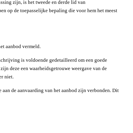
ing zijn, is het tweede en derde lid van
en op de toepasselijke bepaling die voor hem het meest
het aanbod vermeld.
chrijving is voldoende gedetailleerd om een goede
 zijn deze een waarheidsgetrouwe weergave van de
r niet.
ie aan de aanvaarding van het aanbod zijn verbonden. Dit