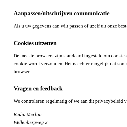
Aanpassen/uitschrijven communicatie
Als u uw gegevens aan wilt passen of uzelf uit onze bes
Cookies uitzetten
De meeste browsers zijn standaard ingesteld om cookies
cookie wordt verzonden. Het is echter mogelijk dat somm
browser.
Vragen en feedback
We controleren regelmatig of we aan dit privacybeleid v
Radio Merlijn
Wellenbergweg 2