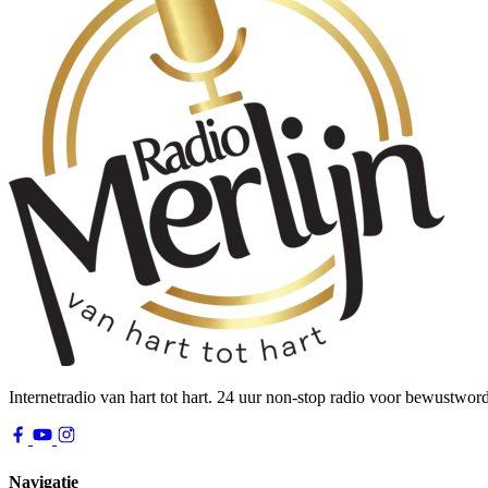
Internetradio van hart tot hart. 24 uur non-stop radio voor bewustwor
Navigatie