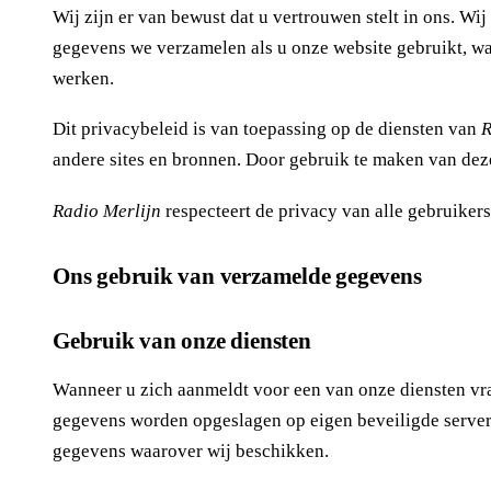
Wij zijn er van bewust dat u vertrouwen stelt in ons. W
gegevens we verzamelen als u onze website gebruikt, w
werken.
Dit privacybeleid is van toepassing op de diensten van
R
andere sites en bronnen. Door gebruik te maken van deze
Radio Merlijn
respecteert de privacy van alle gebruikers
Ons gebruik van verzamelde gegevens
Gebruik van onze diensten
Wanneer u zich aanmeldt voor een van onze diensten vr
gegevens worden opgeslagen op eigen beveiligde serve
gegevens waarover wij beschikken.