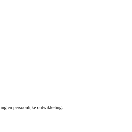
ding en persoonlijke ontwikkeling.