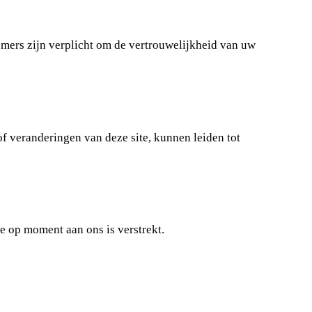
emers zijn verplicht om de vertrouwelijkheid van uw
f veranderingen van deze site, kunnen leiden tot
ie op moment aan ons is verstrekt.