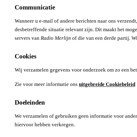
Communicatie
Wanneer u e-mail of andere berichten naar ons verzendt,
desbetreffende situatie relevant zijn. Dit maakt het m
servers van
Radio Merlijn
of die van een derde partij. 
Cookies
Wij verzamelen gegevens voor onderzoek om zo een beter
Zie voor meer informatie ons
uitgebreide Cookiebeleid
Doeleinden
We verzamelen of gebruiken geen informatie voor ander
hiervoor hebben verkregen.