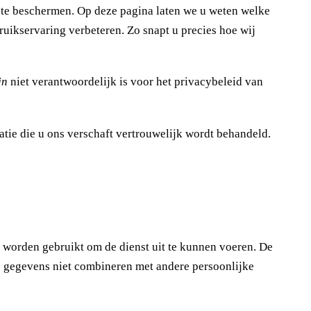
y te beschermen. Op deze pagina laten we u weten welke
ikservaring verbeteren. Zo snapt u precies hoe wij
jn
niet verantwoordelijk is voor het privacybeleid van
matie die u ons verschaft vertrouwelijk wordt behandeld.
worden gebruikt om de dienst uit te kunnen voeren. De
ze gegevens niet combineren met andere persoonlijke