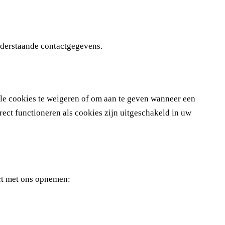
onderstaande contactgegevens.
lle cookies te weigeren of om aan te geven wanneer een
rect functioneren als cookies zijn uitgeschakeld in uw
act met ons opnemen: