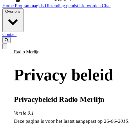
Home
Programmagids
Uitzending gemist
Lid worden
Chat
Over ons
Contact
Radio Merlijn
Privacy beleid
Privacybeleid Radio Merlijn
Versie 0.1
Deze pagina is voor het laatst aangepast op 26
-06-2015
.