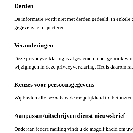
Derden
De informatie wordt niet met derden gedeeld. In enkele
gegevens te respecteren.
Veranderingen
Deze privacyverklaring is afgestemd op het gebruik van
wijzigingen in deze privacyverklaring. Het is daarom r
Keuzes voor persoonsgegevens
Wij bieden alle bezoekers de mogelijkheid tot het inzien
Aanpassen/uitschrijven dienst nieuwsbrief
Onderaan iedere mailing vindt u de mogelijkheid om uw 