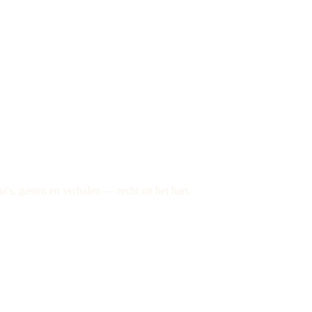
, gasten en verhalen — recht uit het hart.