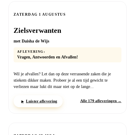
ZATERDAG
ZATERDAG 1 AUGUSTUS
Zielsverwanten
met Daisha de Wijs
AFLEVERING:
Vragen, Antwoorden en Afvallen!
Wil je afvallen? Let dan op deze verrassende zaken die je
stiekem dikker maken. Probeer je al een tijd gewicht te
verliezen maar lukt dit maar niet op de lange...
Alle 179 afleveringen →
Luister aflevering
▶
ZATERDAG