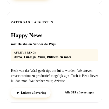
ZATERDAG
ZATERDAG 1 AUGUSTUS
Happy News
met Daisha en Sander de Wijs
AFLEVERING:
Airco, Lui-zijn, Vuur, Bliksem en meer
Henk van der Waal geeft tips om lui te worden. We streven
ernaar continu zo productief mogelijk zijn. Toch is Henk liever
lui dan moe. Wat hebben vuur, Aziatisc...
Alle 319 afleveringen →
Luister aflevering
▶