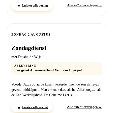
Alle 267 afleveringen →
Luister aflevering
▶
ZONDAG 2 AUGUSTUS
Zondagdienst
met Daisha de Wijs
AFLEVERING:
Een groot Allesomvattend Veld van Energie!
Voordat Jezus op aarde kwam vereerden men de zon als leven
gevend middelpunt. Men erkende deze als het Allerhoogste, als
de Ene Werkelijkheid. De Geheime Leer s...
Alle 306 afleveringen →
Luister aflevering
▶