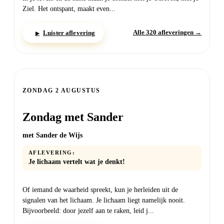
Ziel. Het ontspant, maakt even...
Alle 320 afleveringen →
Luister aflevering
▶
ZONDAG 2 AUGUSTUS
Zondag met Sander
met Sander de Wijs
AFLEVERING:
Je lichaam vertelt wat je denkt!
Of iemand de waarheid spreekt, kun je herleiden uit de
signalen van het lichaam. Je lichaam liegt namelijk nooit.
Bijvoorbeeld: door jezelf aan te raken, leid j...