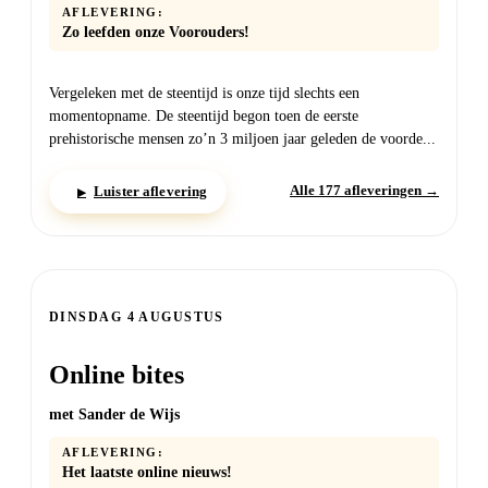
AFLEVERING:
Zo leefden onze Voorouders!
Vergeleken met de steentijd is onze tijd slechts een
momentopname. De steentijd begon toen de eerste
prehistorische mensen zo’n 3 miljoen jaar geleden de voorde...
Alle 177 afleveringen →
Luister aflevering
▶
DINSDAG
DINSDAG 4 AUGUSTUS
Online bites
met Sander de Wijs
AFLEVERING:
Het laatste online nieuws!