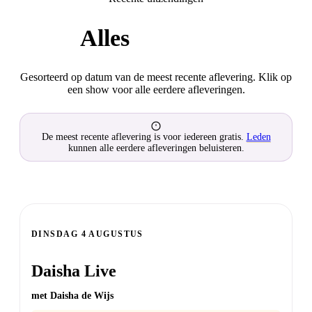
Alles
op een rij
Gesorteerd op datum van de meest recente aflevering. Klik op
een show voor alle eerdere afleveringen.
De meest recente aflevering is voor iedereen gratis.
Leden
kunnen alle eerdere afleveringen beluisteren.
DINSDAG
DINSDAG 4 AUGUSTUS
Daisha Live
met Daisha de Wijs