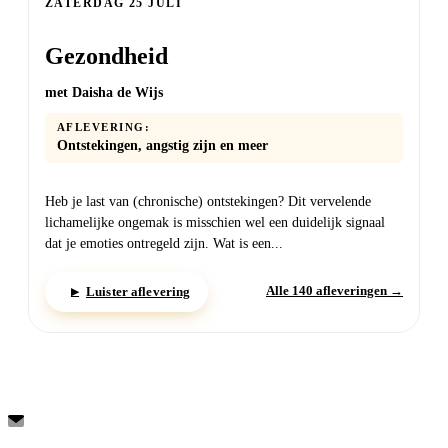
ZATERDAG 25 JULI
Gezondheid
met Daisha de Wijs
AFLEVERING:
Ontstekingen, angstig zijn en meer
Heb je last van (chronische) ontstekingen? Dit vervelende
lichamelijke ongemak is misschien wel een duidelijk signaal
dat je emoties ontregeld zijn. Wat is een...
Alle 140 afleveringen →
Luister aflevering
▶