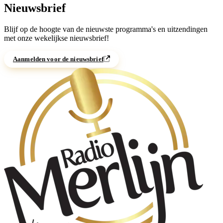
Nieuwsbrief
Blijf op de hoogte van de nieuwste programma's en uitzendingen
met onze wekelijkse nieuwsbrief!
Aanmelden voor de nieuwsbrief