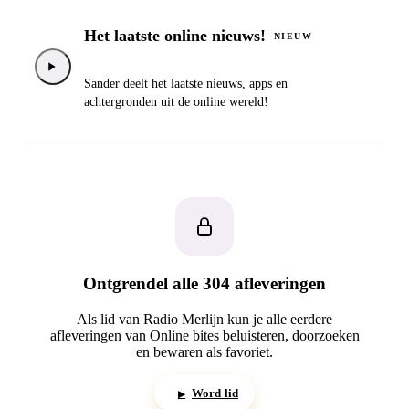
Het laatste online nieuws!
NIEUW
Sander deelt het laatste nieuws, apps en
achtergronden uit de online wereld!
Ontgrendel alle 304 afleveringen
Als lid van Radio Merlijn kun je alle eerdere
afleveringen van Online bites beluisteren, doorzoeken
en bewaren als favoriet.
Word lid
▶