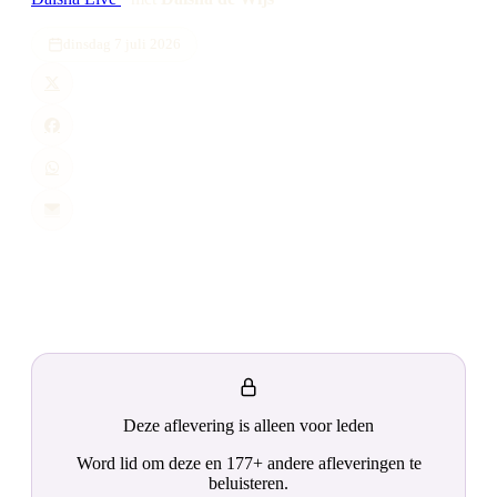
dinsdag 7 juli 2026
Deze aflevering is alleen voor leden
Word lid om deze en 177+ andere afleveringen te
beluisteren.