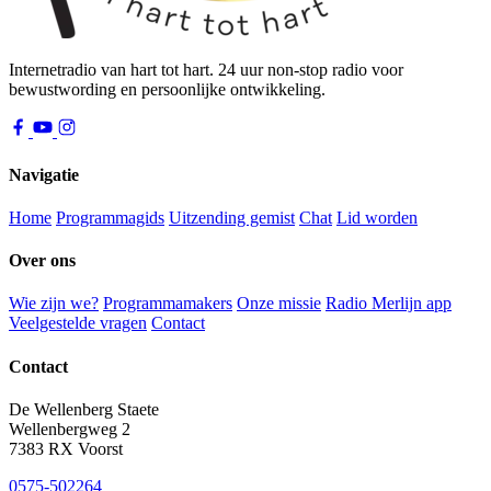
Internetradio van hart tot hart. 24 uur non-stop radio voor
bewustwording en persoonlijke ontwikkeling.
Navigatie
Home
Programmagids
Uitzending gemist
Chat
Lid worden
Over ons
Wie zijn we?
Programmamakers
Onze missie
Radio Merlijn app
Veelgestelde vragen
Contact
Contact
De Wellenberg Staete
Wellenbergweg 2
7383 RX Voorst
0575-502264