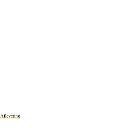
Aflevering