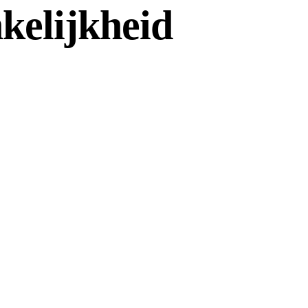
kelijkheid