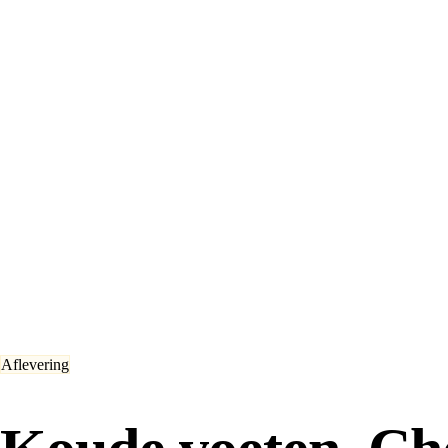
Aflevering