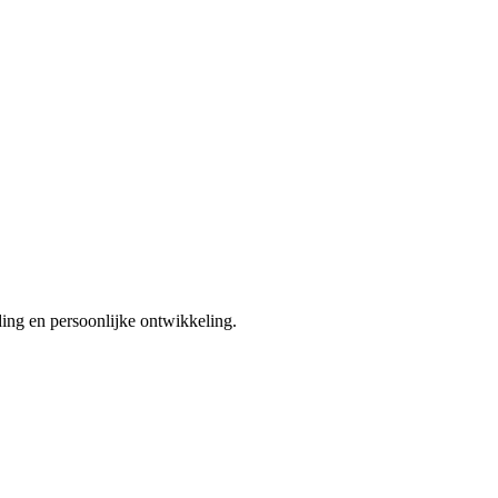
ding en persoonlijke ontwikkeling.