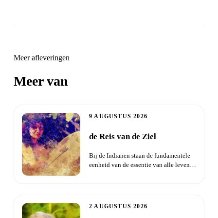
Meer afleveringen
Meer van
Zondagdienst
9 AUGUSTUS 2026
de Reis van de Ziel
Bij de Indianen staan de fundamentele
eenheid van de essentie van alle levende
wezens en de onderlin...
2 AUGUSTUS 2026