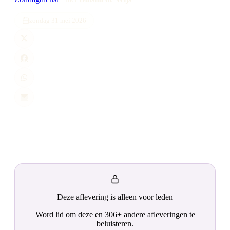
zondag 31 mei 2026
Deze aflevering is alleen voor leden
Word lid om deze en 306+ andere afleveringen te
beluisteren.