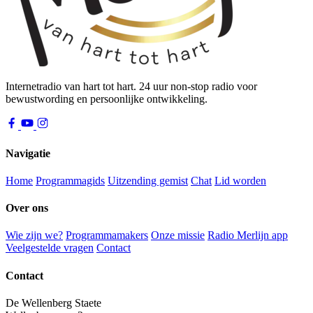
Internetradio van hart tot hart. 24 uur non-stop radio voor
bewustwording en persoonlijke ontwikkeling.
Navigatie
Home
Programmagids
Uitzending gemist
Chat
Lid worden
Over ons
Wie zijn we?
Programmamakers
Onze missie
Radio Merlijn app
Veelgestelde vragen
Contact
Contact
De Wellenberg Staete