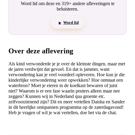
Word lid om deze en 319+ andere afleveringen te
beluisteren.
Word lid
▶
Over deze aflevering
Als kind verwonderde je je over de kleinste dingen, maar met
de jaren verdwijnt dat gevoel. En dat is jammer, want
verwondering kan je veel voordeel opleveren. Hoe kun je die
kinderlijke verwondering weer opwekken? Hoe ontstaat een
waterbron? Moet je eieren in de koelkast bewaren of juist
niet? Waarom is er een fase waarin peuters alleen maar nee
zeggen? Kunnen wij in Nederland qua groente etc.
zelfvoorzienend zijn? Dit en meer vertellen Daisha en Sander
in dit heerlijke ontspannen programma op de zaterdagavond!
Heb je vragen of wil je wat vertellen, doe het via de chat.