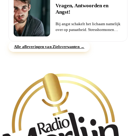
Vragen, Antwoorden en
Angst!
Bij angst schakelt het lichaam namelijk
over op paraatheid. Stresshormonen
komen vrij, je ademhaling...
Alle afleveringen van Zielsverwanten →