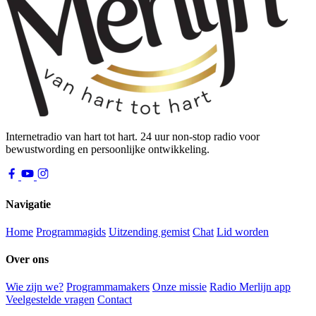
Internetradio van hart tot hart. 24 uur non-stop radio voor
bewustwording en persoonlijke ontwikkeling.
Navigatie
Home
Programmagids
Uitzending gemist
Chat
Lid worden
Over ons
Wie zijn we?
Programmamakers
Onze missie
Radio Merlijn app
Veelgestelde vragen
Contact