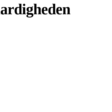
aardigheden