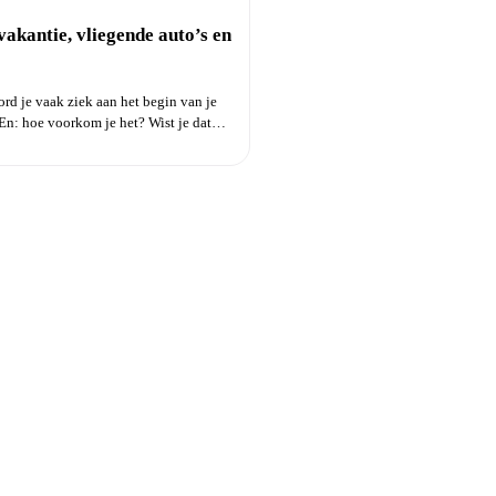
vakantie, vliegende auto’s en
d je vaak ziek aan het begin van je
En: hoe voorkom je het? Wist je dat