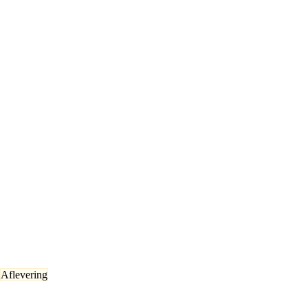
Aflevering