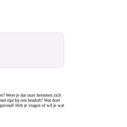
en? Weet je dat onze hersenen zich
 rijst bij een bruiloft? Wat doet
agavond! Heb je vragen of wil je wat