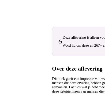
Deze aflevering is alleen vo
Word lid om deze en 267+ and
Over deze aflevering
Dit boek geeft een impressie van w
mensen die deze ervaring hebben geha
aanvoelen. Laat los wat je hebt mee
deze getuigenissen van mensen die