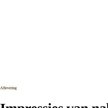
Aflevering