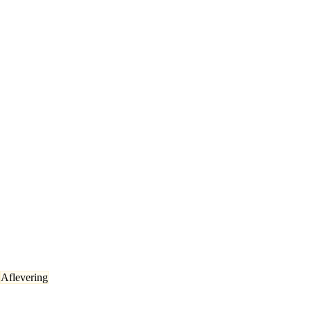
Aflevering